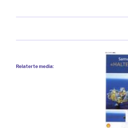
Relaterte media: