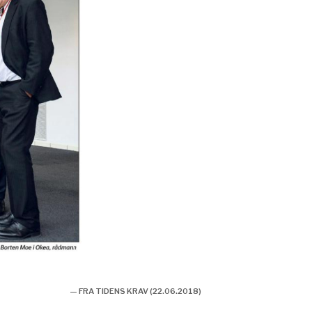
— FRA TIDENS KRAV (22.06.2018)