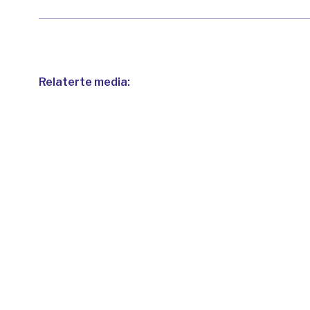
Relaterte media: