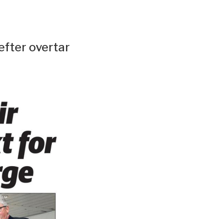
efter overtar