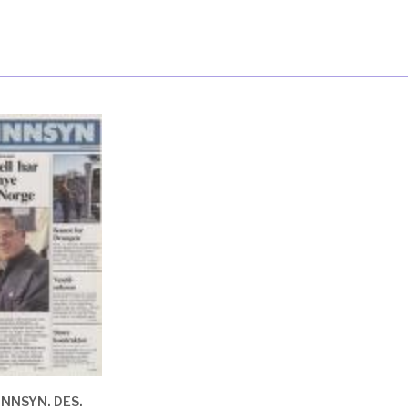
NNSYN. DES.