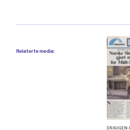
Relaterte media:
DRAUGEN-I