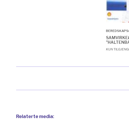
BEREDSKAPS
SAMVIRKE
"HALTENB
KUN TILGJENG
Relaterte media: