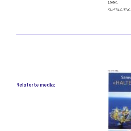
1991
KUN TILGJENG
Relaterte media: