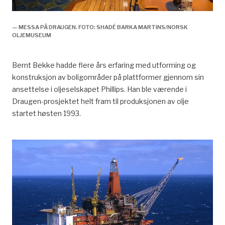
— MESSA PÅ DRAUGEN. FOTO: SHADÉ BARKA MARTINS/NORSK
OLJEMUSEUM
Bernt Bekke hadde flere års erfaring med utforming og
konstruksjon av boligområder på plattformer gjennom sin
ansettelse i oljeselskapet Phillips. Han ble værende i
Draugen-prosjektet helt fram til produksjonen av olje
startet høsten 1993.