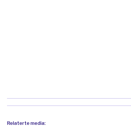
Relaterte media: