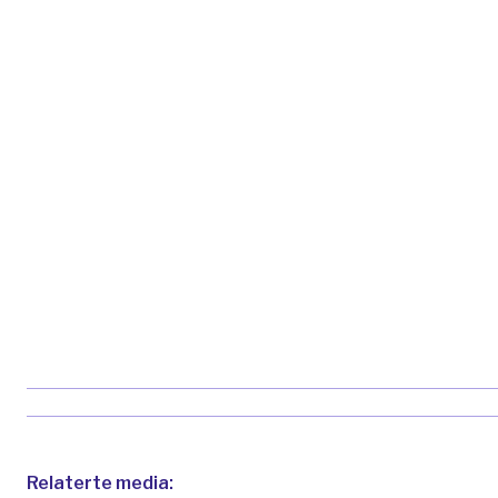
Relaterte media: