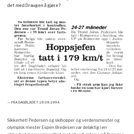
det med Draugen å gjøre?
— FRA DAGBLADET 19.09.1994
Sikkerhet! Pedersen og skihopper og verdensmester og
olympisk mester Espen Bredesen var delaktig i en