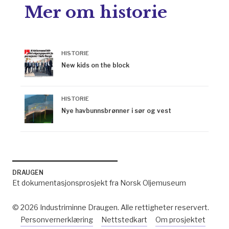
Mer om historie
HISTORIE
New kids on the block
HISTORIE
Nye havbunnsbrønner i sør og vest
DRAUGEN
Et dokumentasjonsprosjekt fra Norsk Oljemuseum
© 2026 Industriminne Draugen. Alle rettigheter reservert.
Personvernerklæring
Nettstedkart
Om prosjektet