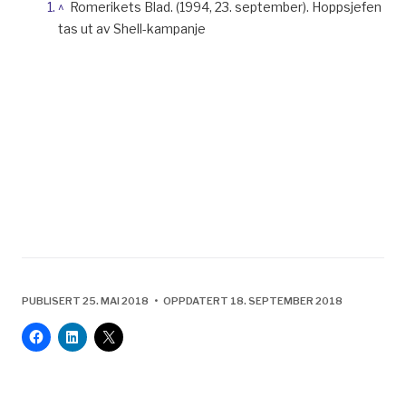
^
Romerikets Blad. (1994, 23. september). Hoppsjefen
tas ut av Shell-kampanje
PUBLISERT 25. MAI 2018 • OPPDATERT 18. SEPTEMBER 2018