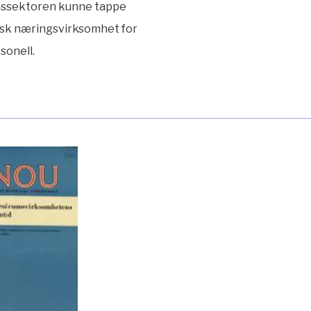
ssektoren kunne tappe
sk næringsvirksomhet for
sonell.