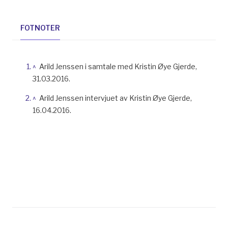
FOTNOTER
^
Arild Jenssen i samtale med Kristin Øye Gjerde,
31.03.2016.
^
Arild Jenssen intervjuet av Kristin Øye Gjerde,
16.04.2016.